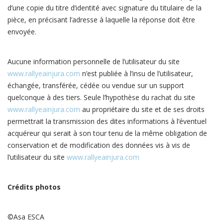
d’une copie du titre d’identité avec signature du titulaire de la
pièce, en précisant l’adresse à laquelle la réponse doit être
envoyée.
Aucune information personnelle de l’utilisateur du site
www.rallyeainjura.com
n’est publiée à l’insu de l’utilisateur,
échangée, transférée, cédée ou vendue sur un support
quelconque à des tiers. Seule l’hypothèse du rachat du site
www.rallyeainjura.com
au propriétaire du site et de ses droits
permettrait la transmission des dites informations à l’éventuel
acquéreur qui serait à son tour tenu de la même obligation de
conservation et de modification des données vis à vis de
l’utilisateur du site
www.rallyeainjura.com
Crédits photos
©Asa ESCA