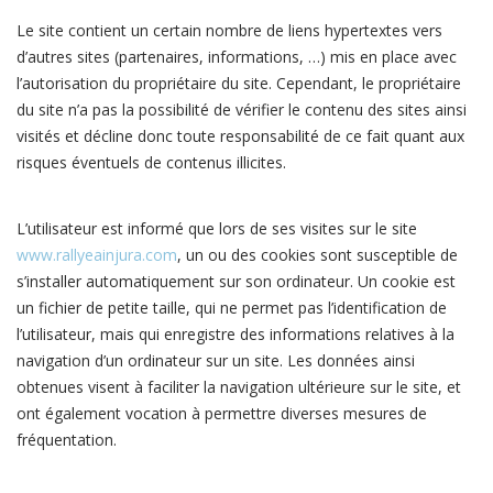
Le site contient un certain nombre de liens hypertextes vers
d’autres sites (partenaires, informations, …) mis en place avec
l’autorisation du propriétaire du site. Cependant, le propriétaire
du site n’a pas la possibilité de vérifier le contenu des sites ainsi
visités et décline donc toute responsabilité de ce fait quant aux
risques éventuels de contenus illicites.
L’utilisateur est informé que lors de ses visites sur le site
www.rallyeainjura.com
, un ou des cookies sont susceptible de
s’installer automatiquement sur son ordinateur. Un cookie est
un fichier de petite taille, qui ne permet pas l’identification de
l’utilisateur, mais qui enregistre des informations relatives à la
navigation d’un ordinateur sur un site. Les données ainsi
obtenues visent à faciliter la navigation ultérieure sur le site, et
ont également vocation à permettre diverses mesures de
fréquentation.