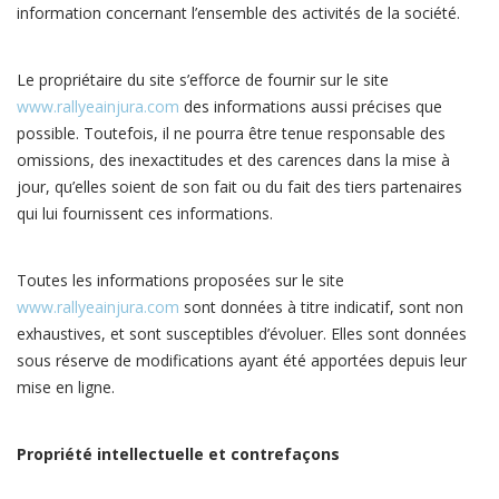
information concernant l’ensemble des activités de la société.
Le propriétaire du site s’efforce de fournir sur le site
www.rallyeainjura.com
des informations aussi précises que
possible. Toutefois, il ne pourra être tenue responsable des
omissions, des inexactitudes et des carences dans la mise à
jour, qu’elles soient de son fait ou du fait des tiers partenaires
qui lui fournissent ces informations.
Toutes les informations proposées sur le site
www.rallyeainjura.com
sont données à titre indicatif, sont non
exhaustives, et sont susceptibles d’évoluer. Elles sont données
sous réserve de modifications ayant été apportées depuis leur
mise en ligne.
Propriété intellectuelle et contrefaçons