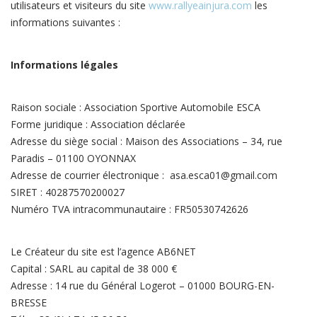
utilisateurs et visiteurs du site
www.rallyeainjura.com
les
informations suivantes :
Informations légales
Raison sociale : Association Sportive Automobile ESCA
Forme juridique : Association déclarée
Adresse du siège social : Maison des Associations – 34, rue
Paradis – 01100 OYONNAX
Adresse de courrier électronique : asa.esca01@gmail.com
SIRET : 40287570200027
Numéro TVA intracommunautaire : FR50530742626
Le Créateur du site est l’agence AB6NET
Capital : SARL au capital de 38 000 €
Adresse : 14 rue du Général Logerot – 01000 BOURG-EN-
BRESSE