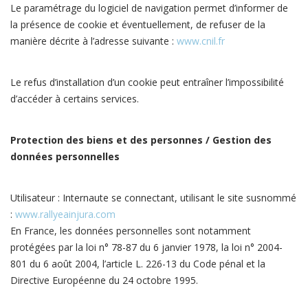
Le paramétrage du logiciel de navigation permet d’informer de
la présence de cookie et éventuellement, de refuser de la
manière décrite à l’adresse suivante :
www.cnil.fr
Le refus d’installation d’un cookie peut entraîner l’impossibilité
d’accéder à certains services.
Protection des biens et des personnes / Gestion des
données personnelles
Utilisateur : Internaute se connectant, utilisant le site susnommé
:
www.rallyeainjura.com
En France, les données personnelles sont notamment
protégées par la loi n° 78-87 du 6 janvier 1978, la loi n° 2004-
801 du 6 août 2004, l’article L. 226-13 du Code pénal et la
Directive Européenne du 24 octobre 1995.