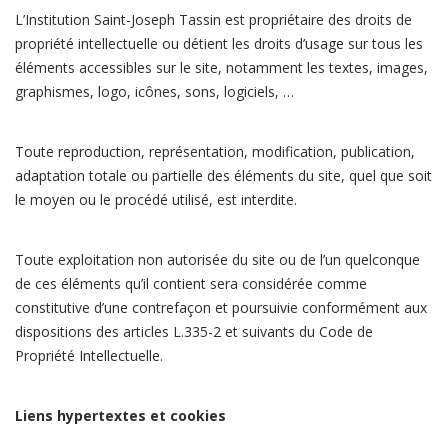
L’Institution Saint-Joseph Tassin est propriétaire des droits de
propriété intellectuelle ou détient les droits d’usage sur tous les
éléments accessibles sur le site, notamment les textes, images,
graphismes, logo, icônes, sons, logiciels, …
Toute reproduction, représentation, modification, publication,
adaptation totale ou partielle des éléments du site, quel que soit
le moyen ou le procédé utilisé, est interdite.
Toute exploitation non autorisée du site ou de l’un quelconque
de ces éléments qu’il contient sera considérée comme
constitutive d’une contrefaçon et poursuivie conformément aux
dispositions des articles L.335-2 et suivants du Code de
Propriété Intellectuelle.
Liens hypertextes et cookies