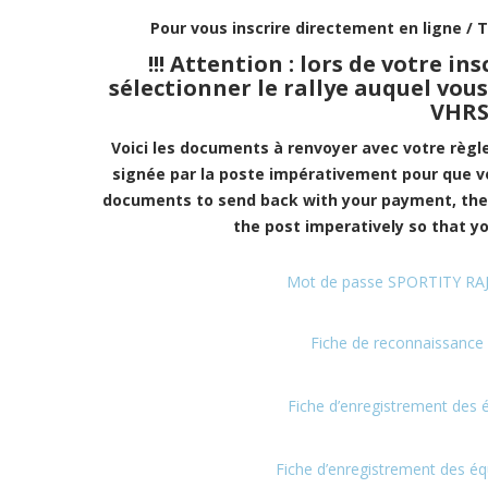
Pour vous inscrire directement en ligne / T
!!! Attention : lors de votre in
sélectionner le rallye auquel vous
VHRS
Voici les documents à renvoyer avec votre règle
signée par la poste impérativement pour que v
documents to send back with your payment, th
the post imperatively so that y
Mot de passe SPORTITY RAJ
Fiche de reconnaissance 
Fiche d’enregistrement des 
Fiche d’enregistrement des éq