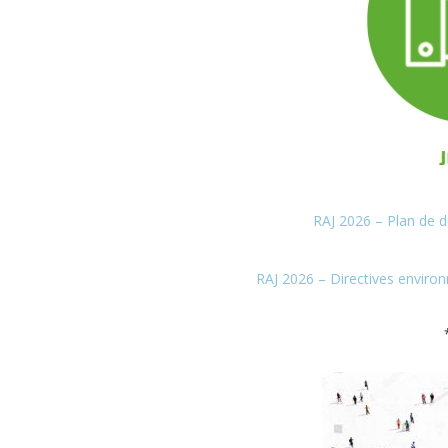
RAJ 2026 – Plan de 
RAJ 2026 – Directives enviro