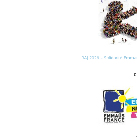
RAJ 2026 – Solidarité Emma
C