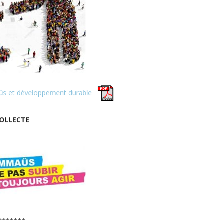
üs et développement durable
OLLECTE