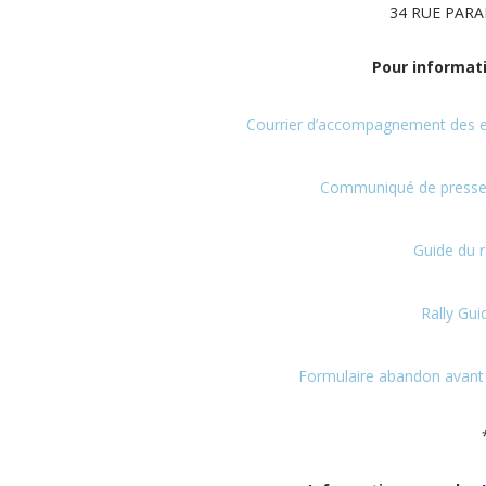
34 RUE PARA
Pour informati
Courrier d’accompagnement des 
Communiqué de presse n
Guide du r
Rally Gui
Formulaire abandon avant v