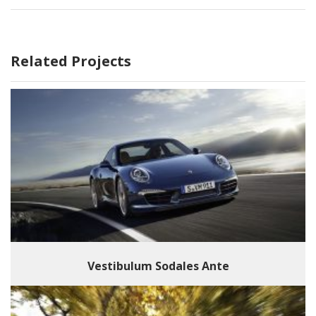
Related Projects
Vestibulum Sodales Ante