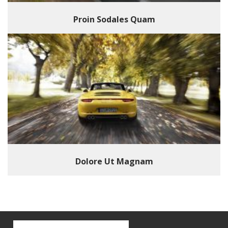
Proin Sodales Quam
Dolore Ut Magnam