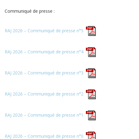
Communiqué de presse :
RAJ 2026 – Communiqué de presse n°5
RAJ 2026 – Communiqué de presse n°4
RAJ 2026 – Communiqué de presse n°3
RAJ 2026 – Communiqué de presse n°2
RAJ 2026 – Communiqué de presse n°1
RAJ 2026 – Communiqué de presse n°0