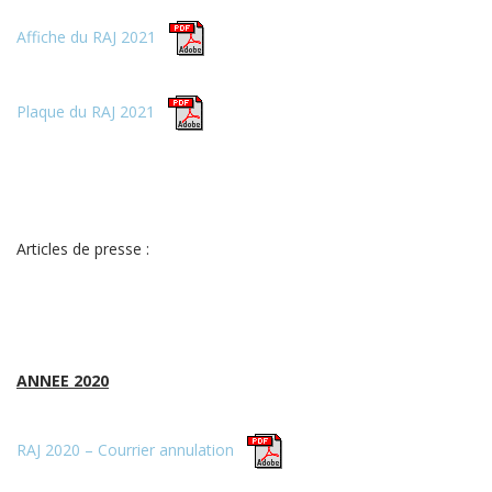
Affiche du RAJ 2021
Plaque du RAJ 2021
Articles de presse :
ANNEE 2020
RAJ 2020 – Courrier annulation