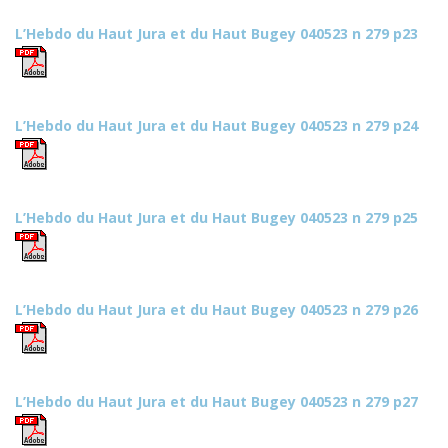
L’Hebdo du Haut Jura et du Haut Bugey 040523 n 279 p23
L’Hebdo du Haut Jura et du Haut Bugey 040523 n 279 p24
L’Hebdo du Haut Jura et du Haut Bugey 040523 n 279 p25
L’Hebdo du Haut Jura et du Haut Bugey 040523 n 279 p26
L’Hebdo du Haut Jura et du Haut Bugey 040523 n 279 p27