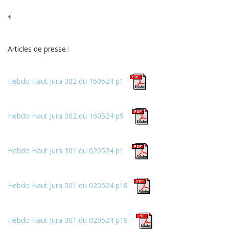
*
Articles de presse :
Hebdo Haut Jura 302 du 160524 p1
Hebdo Haut Jura 302 du 160524 p9
Hebdo Haut Jura 301 du 020524 p1
Hebdo Haut Jura 301 du 020524 p18
Hebdo Haut Jura 301 du 020524 p19