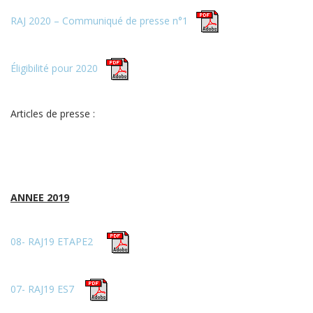
RAJ 2020 – Communiqué de presse n°1
Éligibilité pour 2020
Articles de presse :
ANNEE 2019
08- RAJ19 ETAPE2
07- RAJ19 ES7