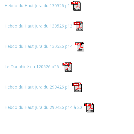
Hebdo du Haut Jura du 130526 p1
Hebdo du Haut Jura du 130526 p13
Hebdo du Haut Jura du 130526 p14
Le Dauphiné du 120526 p26
Hebdo du Haut Jura du 290426 p1
Hebdo du Haut Jura du 290426 p14 à 20