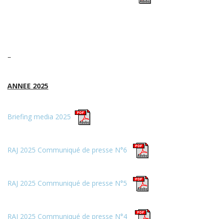
–
ANNEE 2025
Briefing media 2025
RAJ 2025 Communiqué de presse N°6
RAJ 2025 Communiqué de presse N°5
RAJ 2025 Communiqué de presse N°4