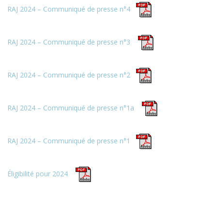
RAJ 2024 – Communiqué de presse n°4
RAJ 2024 – Communiqué de presse n°3
RAJ 2024 – Communiqué de presse n°2
RAJ 2024 – Communiqué de presse n°1a
RAJ 2024 – Communiqué de presse n°1
Éligibilité pour 2024