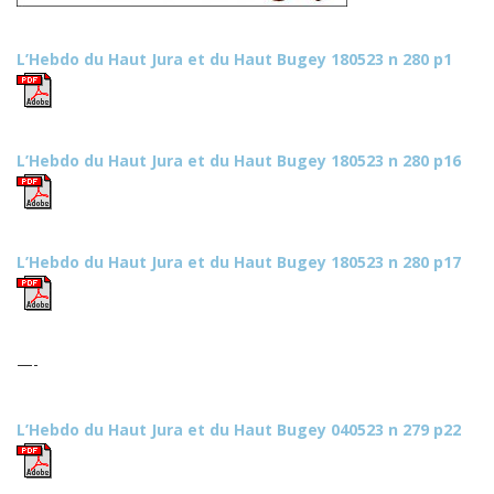
L’Hebdo du Haut Jura et du Haut Bugey 180523 n 280 p1
L’Hebdo du Haut Jura et du Haut Bugey 180523 n 280 p16
L’Hebdo du Haut Jura et du Haut Bugey 180523 n 280 p17
—-
L’Hebdo du Haut Jura et du Haut Bugey 040523 n 279 p22