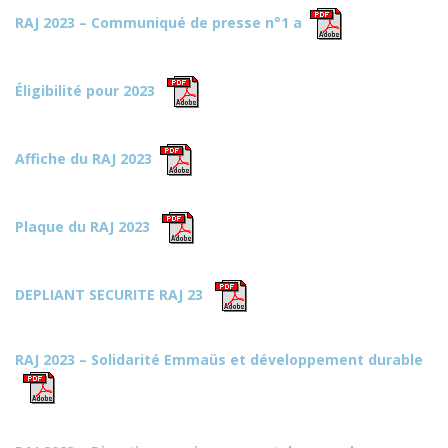
RAJ 2023 – Communiqué de presse n°1 a
Éligibilité pour 2023
Affiche du RAJ 2023
Plaque du RAJ 2023
DEPLIANT SECURITE RAJ 23
RAJ 2023 – Solidarité Emmaüs et développement durable