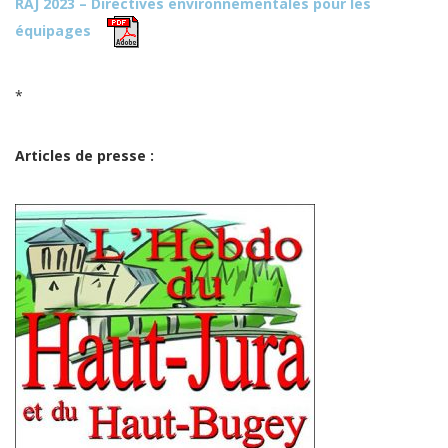
RAJ 2023 – Directives environnementales pour les
équipages
*
Articles de presse :