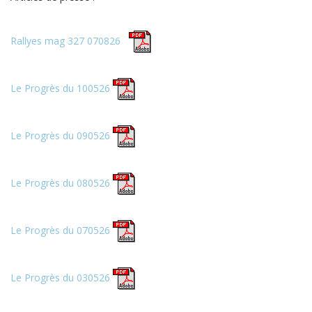
Rallyes mag 327 070826
Le Progrès du 100526
Le Progrès du 090526
Le Progrès du 080526
Le Progrès du 070526
Le Progrès du 030526