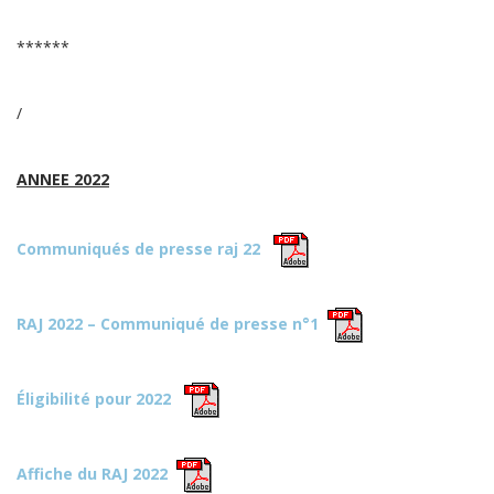
******
/
ANNEE 2022
Communiqués de presse raj 22
RAJ 2022 – Communiqué de presse n°1
Éligibilité pour 2022
Affiche du RAJ 2022