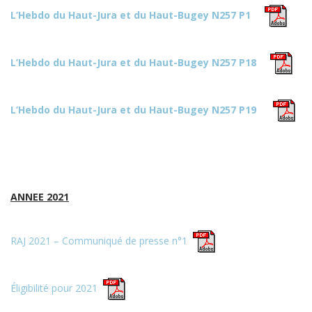
L’Hebdo du Haut-Jura et du Haut-Bugey N257 P1
L’Hebdo du Haut-Jura et du Haut-Bugey N257 P18
L’Hebdo du Haut-Jura et du Haut-Bugey N257 P19
ANNEE 2021
RAJ 2021 – Communiqué de presse n°1
Éligibilité pour 2021