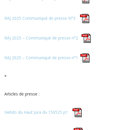
RAJ 2025 Communiqué de presse N°3
RAJ 2025 – Communiqué de presse n°2
RAJ 2025 – Communiqué de presse n°1
*
Articles de presse :
Hebdo du Haut Jura du 150525 p1