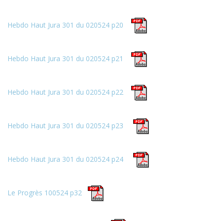
Hebdo Haut Jura 301 du 020524 p20
Hebdo Haut Jura 301 du 020524 p21
Hebdo Haut Jura 301 du 020524 p22
Hebdo Haut Jura 301 du 020524 p23
Hebdo Haut Jura 301 du 020524 p24
Le Progrès 100524 p32