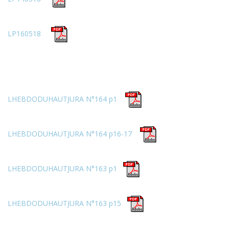
LP160518
LHEBDODUHAUTJURA N°164 p1
LHEBDODUHAUTJURA N°164 p16-17
LHEBDODUHAUTJURA N°163 p1
LHEBDODUHAUTJURA N°163 p15