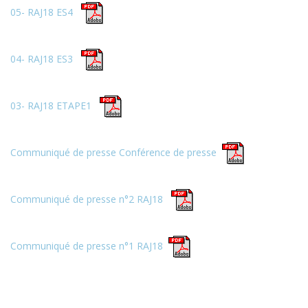
05- RAJ18 ES4
04- RAJ18 ES3
03- RAJ18 ETAPE1
Communiqué de presse Conférence de presse
Communiqué de presse n°2 RAJ18
Communiqué de presse n°1 RAJ18