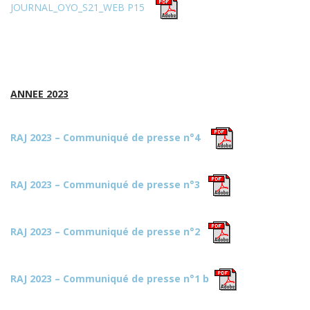
JOURNAL_OYO_S21_WEB P15
ANNEE 2023
RAJ 2023 – Communiqué de presse n°4
RAJ 2023 – Communiqué de presse n°3
RAJ 2023 – Communiqué de presse n°2
RAJ 2023 – Communiqué de presse n°1 b