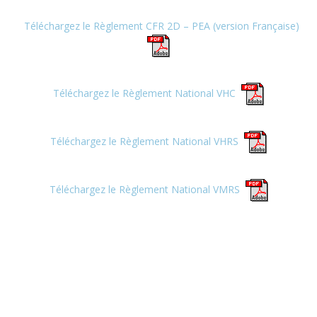
Téléchargez le Règlement CFR 2D – PEA (version Française)
Téléchargez le Règlement National VHC
Téléchargez le Règlement National VHRS
Téléchargez le Règlement National VMRS