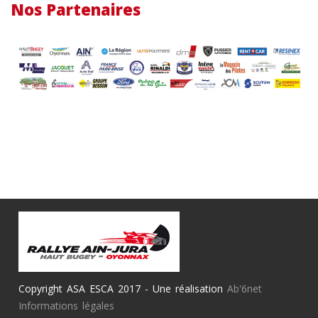
Nos Partenaires
Copyright ASA ESCA 2017 - Une réalisation
Ab'6net
Informations légales