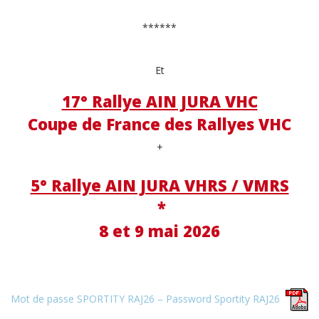
******
Et
17° Rallye AIN JURA VHC
Coupe de France des Rallyes VHC
+
5° Rallye AIN JURA VHRS / VMRS
*
8 et 9 mai 2026
Mot de passe SPORTITY RAJ26 – Password Sportity RAJ26